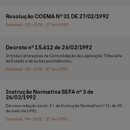
Resolução COEMA Nº 31 DE 27/02/1992
Estadual - CE - DOE - 27 fev 1992
Decreto nº 15.612 de 26/02/1992
Introduz alterações na Consolidação da Legislação Tributária
do Estado e dá outras providências.
Estadual - PE - DOE - 27 fev 1992
Instrução Normativa SEFA nº 3 de
26/02/1992
Dá nova redação ao art. 1º, da Instrução Normativa nº 11, de 20
de maio de 1991.
Estadual - PA - DOE - 27 fev 1992