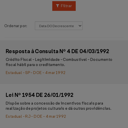
Filtrar
Ordenar por:
Resposta à Consulta Nº 4 DE 04/03/1992
Crédito Fiscal - Legitimidade - Combustível - Documento
fiscal hábil para o creditamento.
Estadual - SP - DOE - 4 mar 1992
Lei Nº 1954 DE 26/01/1992
Dispõe sobre a concessão de incentivos fiscais para
realização de projetos culturais e dá outras providências.
Estadual - RJ - DOE - 4 mar 1992