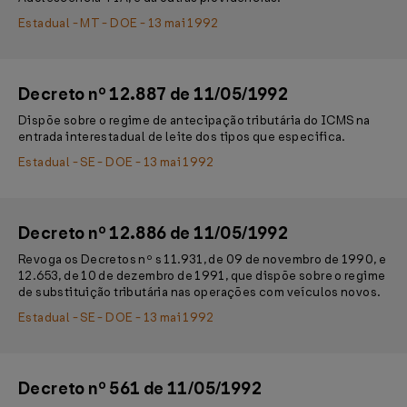
Estadual - MT - DOE - 13 mai 1992
Decreto nº 12.887 de 11/05/1992
Dispõe sobre o regime de antecipação tributária do ICMS na
entrada interestadual de leite dos tipos que especifica.
Estadual - SE - DOE - 13 mai 1992
Decreto nº 12.886 de 11/05/1992
Revoga os Decretos nº s 11.931, de 09 de novembro de 1990, e
12.653, de 10 de dezembro de 1991, que dispõe sobre o regime
de substituição tributária nas operações com veículos novos.
Estadual - SE - DOE - 13 mai 1992
Decreto nº 561 de 11/05/1992