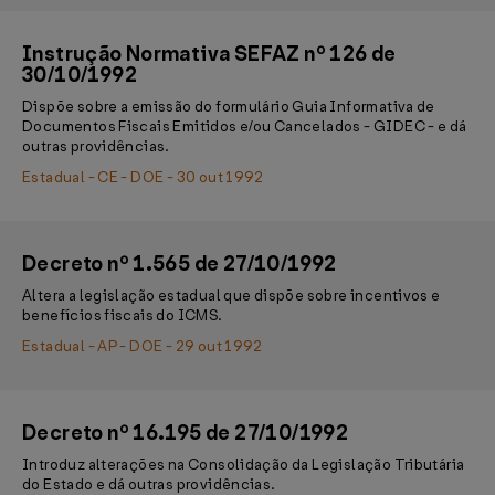
Instrução Normativa SEFAZ nº 126 de
30/10/1992
Dispõe sobre a emissão do formulário Guia Informativa de
Documentos Fiscais Emitidos e/ou Cancelados - GIDEC - e dá
outras providências.
Estadual - CE - DOE - 30 out 1992
Decreto nº 1.565 de 27/10/1992
Altera a legislação estadual que dispõe sobre incentivos e
benefícios fiscais do ICMS.
Estadual - AP - DOE - 29 out 1992
Decreto nº 16.195 de 27/10/1992
Introduz alterações na Consolidação da Legislação Tributária
do Estado e dá outras providências.