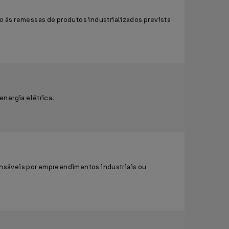
 às remessas de produtos industrializados prevista
energia elétrica.
ponsáveis por empreendimentos industriais ou