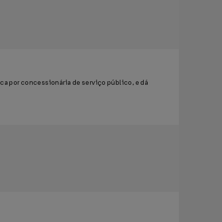
ca por concessionária de serviço público, e dá