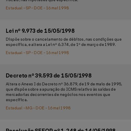
Estadual - SP - DOE - 16 mai 1998
Lei nº 9.973 de 15/05/1998
Dispõe sobre o cancelamento de débitos, nas condições que
especifica, e altera a Lei nº 6.374, de 1º de março de 1989.
Estadual - SP - DOE - 16 mai 1998
Decreto nº 39.593 de 15/05/1998
Altera o Anexo I do Decreto nº 36.879, de 19 de maio de 1995,
que dispõe sobre a apuração do ICMS relativo às saídas de
mercadorias decorrentes de negócios nos eventos que
especifica.
Estadual - MG - DOE - 16 mai 1998