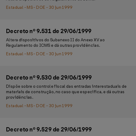
Estadual - MS - DOE - 30 jun 1999
Decreto nº 9.531 de 29/06/1999
Altera dispositivos do Subanexo II do Anexo XV ao
Regulamento do ICMS e dá outras providências.
Estadual - MS - DOE - 30 jun 1999
Decreto nº 9.530 de 29/06/1999
Dispõe sobre o controle fiscal das entradas interestaduais de
materiais de construção, no caso que especifica, e dá outras
providências.
Estadual - MS - DOE - 30 jun 1999
Decreto nº 9.529 de 29/06/1999