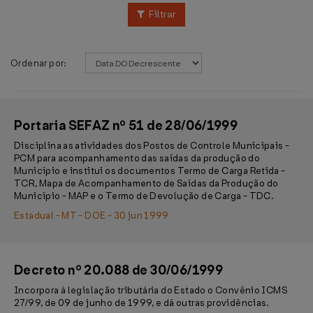
Filtrar
Ordenar por:
Portaria SEFAZ nº 51 de 28/06/1999
Disciplina as atividades dos Postos de Controle Municipais -
PCM para acompanhamento das saídas da produção do
Município e institui os documentos Termo de Carga Retida -
TCR, Mapa de Acompanhamento de Saídas da Produção do
Município - MAP e o Termo de Devolução de Carga - TDC.
Estadual - MT - DOE - 30 jun 1999
Decreto nº 20.088 de 30/06/1999
Incorpora à legislação tributária do Estado o Convênio ICMS
27/99, de 09 de junho de 1999, e dá outras providências.