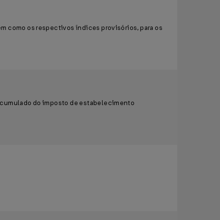
m como os respectivos índices provisórios, para os
o acumulado do imposto de estabelecimento