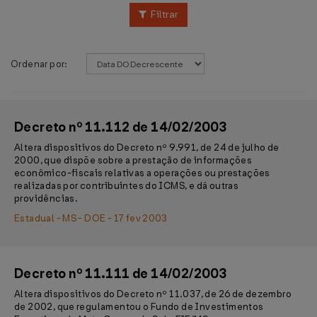
Filtrar
Ordenar por:
Decreto nº 11.112 de 14/02/2003
Altera dispositivos do Decreto nº 9.991, de 24 de julho de
2000, que dispõe sobre a prestação de informações
econômico-fiscais relativas a operações ou prestações
realizadas por contribuintes do ICMS, e dá outras
providências.
Estadual - MS - DOE - 17 fev 2003
Decreto nº 11.111 de 14/02/2003
Altera dispositivos do Decreto nº 11.037, de 26 de dezembro
de 2002, que regulamentou o Fundo de Investimentos