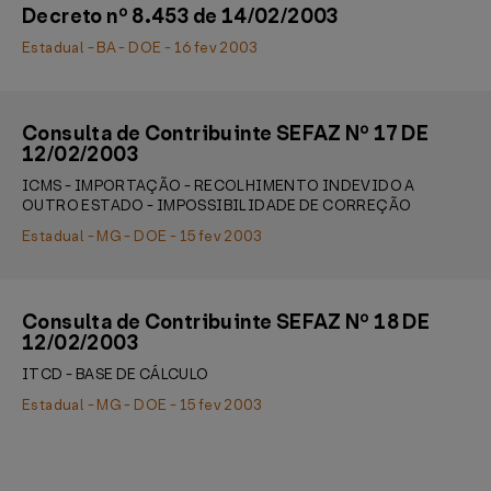
Decreto nº 8.453 de 14/02/2003
Estadual - BA - DOE - 16 fev 2003
Consulta de Contribuinte SEFAZ Nº 17 DE
12/02/2003
ICMS - IMPORTAÇÃO - RECOLHIMENTO INDEVIDO A
OUTRO ESTADO - IMPOSSIBILIDADE DE CORREÇÃO
Estadual - MG - DOE - 15 fev 2003
Consulta de Contribuinte SEFAZ Nº 18 DE
12/02/2003
ITCD - BASE DE CÁLCULO
Estadual - MG - DOE - 15 fev 2003