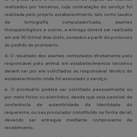
realizados por terceiros, cuja contratação do serviço foi
realizada pelo próprio estabelecimento, tais como laudos
de tomografia computadorizada, exames
histopatológicos e outros, a entrega deverá ser realizada
em até 30 (trinta) dias úteis, contados a partir do protocolo
do pedido do prontuário.
d. O resultado dos exames contratados diretamente pelo
responsável pelo animal em estabelecimentos terceiros
devem ser por ele solicitados ao responsável técnico do
estabelecimento onde foi executado o serviço.
e. O prontuário poderá ser solicitado pessoalmente ou
por meio físico ou eletrônico, desde que seja passível de
conferência de autenticidade da identidade do
requerente, ou seu procurador constituído na forma da lei,
devendo ser entregue mediante comprovante de
recebimento.