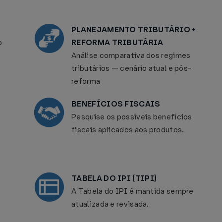
PLANEJAMENTO TRIBUTÁRIO +
o
REFORMA TRIBUTÁRIA
Análise comparativa dos regimes
tributários — cenário atual e pós-
reforma
BENEFÍCIOS FISCAIS
Pesquise os possíveis benefícios
fiscais aplicados aos produtos.
TABELA DO IPI (TIPI)
A Tabela do IPI é mantida sempre
atualizada e revisada.