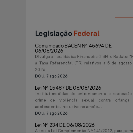
Legislação
Federal
Comunicado BACEN Nº 45694 DE
06/08/2026
Divulga a Taxa Básica Financeira (TBF), o Redutor "
a Taxa Referencial (TR) relativos a 5 de agosto
2026.
DOU: 7 ago 2026
Lei Nº 15487 DE 06/08/2026
Institui medidas de enfrentamento e repressão
crime de violência sexual contra criança
adolescente, inclusive no ambie...
DOU: 7 ago 2026
Lei Nº 234 DE 06/08/2026
Altera a Lei Complementar Nº 141/2012, para permi