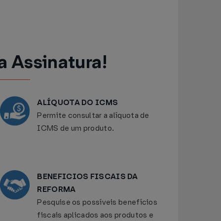
a Assinatura!
ALÍQUOTA DO ICMS
Permite consultar a alíquota de
ICMS de um produto.
BENEFICIOS FISCAIS DA
REFORMA
Pesquise os possíveis benefícios
fiscais aplicados aos produtos e