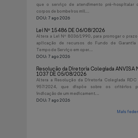
que o serviço de atendimento pré-hospitalar 
corpos de bombeiros mil...
DOU: 7 ago 2026
Lei Nº 15486 DE 06/08/2026
Altera a Lei Nº 8036/1990, para prorrogar o prazo
aplicação de recursos do Fundo de Garantia
Tempo de Serviço em oper...
DOU: 7 ago 2026
Resolução da Diretoria Colegiada ANVISA 
1037 DE 05/08/2026
Altera a Resolução da Diretoria Colegiada RDC
957/2024, que dispõe sobre os critérios p
indicação de um medicament...
DOU: 7 ago 2026
Mais feder