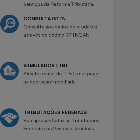
serviços da Reforma Tributária.
CONSULTA GTIN
Consulte aos dados de produtos
através do código GTIN/EAN
SIMULADOR ITBI
Simule o valor de ITBI a ser pago
na operação imobiliária
TRIBUTAÇÕES FEDERAIS
São apresentadas as Tributações
Federais das Pessoas Jurídicas.