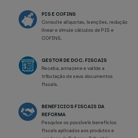
PIS E COFINS
Consulte alíquotas, isenções, redução
linear e simule cálculos de PIS e
COFINS.
GESTOR DE DOC. FISCAIS
Receba, armazene e valide a
tributação de seus documentos
fiscais.
BENEFICIOS FISCAIS DA
REFORMA
Pesquise os possíveis benefícios
fiscais aplicados aos produtos e