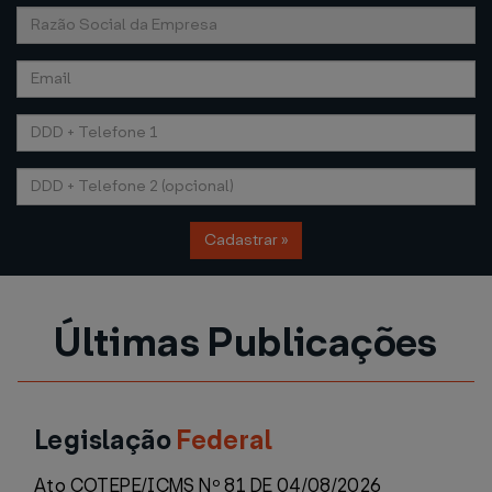
Cadastrar »
Últimas Publicações
Legislação
Federal
Ato COTEPE/ICMS Nº 81 DE 04/08/2026