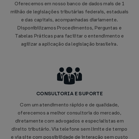
Oferecemos em nosso banco de dados mais de 1
milhão de legislações tributárias federais, estaduais
e das capitais, acompanhadas diariamente.
Disponibilizamos Procedimentos, Perguntas e
Tabelas Práticas para facilitar o entendimento e
agilizar a aplicação da legislação brasileira.
CONSULTORIA E SUPORTE
Com um atendimento rápido e de qualidade,
oferecemos a melhor consultoria do mercado,
diretamente com advogados e especialistas em
direito tributário. Via telefone sem limite de tempo
e via site com possibilidade de interação sem custo