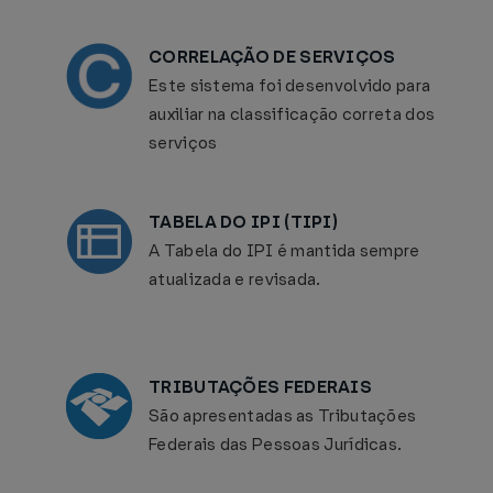
CORRELAÇÃO DE SERVIÇOS
Este sistema foi desenvolvido para
auxiliar na classificação correta dos
serviços
TABELA DO IPI (TIPI)
A Tabela do IPI é mantida sempre
atualizada e revisada.
TRIBUTAÇÕES FEDERAIS
São apresentadas as Tributações
Federais das Pessoas Jurídicas.