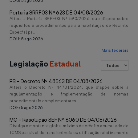
DOU: 5 ago 2026
Portaria SRRF03 Nº 623 DE 04/08/2026
Altera a Portaria SRRF03 Nº 590/2026, que dispõe sobre
requisitos e procedimentos para a habilitação de Recinto
Especial pa...
DOU: 5 ago 2026
Mais federais
Legislação
Estadual
PB - Decreto Nº 48563 DE 04/08/2026
Altera o Decreto Nº 44701/2024, que dispõe sobre a
regulamentação e implementação de normas
procedimentais complementares...
DOE: 5 ago 2026
MG - Resolução SEF Nº 6060 DE 04/08/2026
Divulga o montante global máximo de crédito acumulado de
ICMS passível de transferência ou utilização relativamente