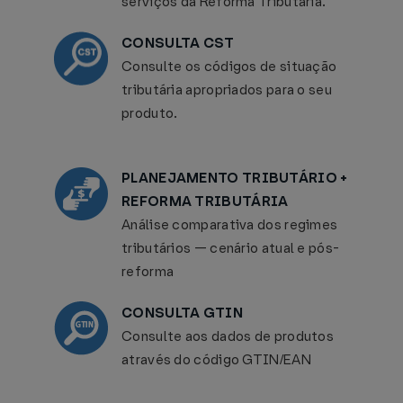
serviços da Reforma Tributária.
CONSULTA CST
Consulte os códigos de situação
tributária apropriados para o seu
produto.
PLANEJAMENTO TRIBUTÁRIO +
REFORMA TRIBUTÁRIA
Análise comparativa dos regimes
tributários — cenário atual e pós-
reforma
CONSULTA GTIN
Consulte aos dados de produtos
através do código GTIN/EAN