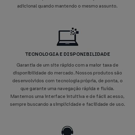
adicional quando mantendo o mesmo assunto.
TECNOLOGIA E DISPONIBILIDADE
Garantia de um site rápido com a maior taxa de
disponibilidade do mercado. Nossos produtos são
desenvolvidos com tecnologia própria, de ponta, o
que garante uma navegação rápida e fluída.
Mantemos uma interface intuitiva e de fácil acesso,
sempre buscando a simplicidade e facilidade de uso.