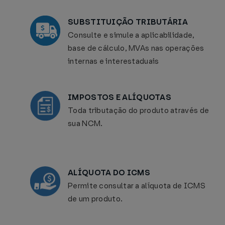
SUBSTITUIÇÃO TRIBUTÁRIA
Consulte e simule a aplicabilidade,
base de cálculo, MVAs nas operações
internas e interestaduais
IMPOSTOS E ALÍQUOTAS
Toda tributação do produto através de
sua NCM.
ALÍQUOTA DO ICMS
Permite consultar a alíquota de ICMS
de um produto.