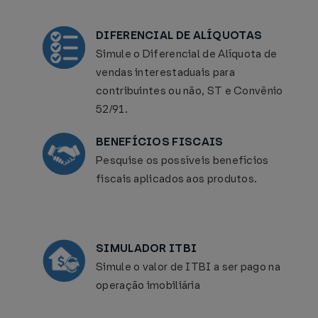
DIFERENCIAL DE ALÍQUOTAS
Simule o Diferencial de Alíquota de
vendas interestaduais para
contribuintes ou não, ST e Convênio
52/91.
BENEFÍCIOS FISCAIS
Pesquise os possíveis benefícios
fiscais aplicados aos produtos.
SIMULADOR ITBI
Simule o valor de ITBI a ser pago na
operação imobiliária