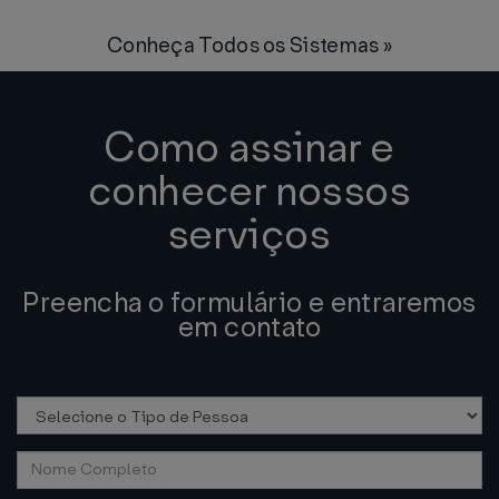
Conheça Todos os Sistemas »
Como assinar e
conhecer nossos
serviços
Preencha o formulário e entraremos
em contato