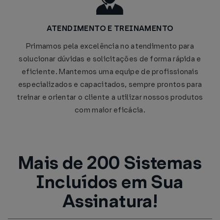
ATENDIMENTO E TREINAMENTO
Primamos pela excelência no atendimento para
solucionar dúvidas e solicitações de forma rápida e
eficiente. Mantemos uma equipe de profissionais
especializados e capacitados, sempre prontos para
treinar e orientar o cliente a utilizar nossos produtos
com maior eficácia.
Mais de 200 Sistemas
Incluídos em Sua
Assinatura!